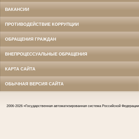
ВАКАНСИИ
ПРОТИВОДЕЙСТВИЕ КОРРУПЦИИ
ОБРАЩЕНИЯ ГРАЖДАН
ВНЕПРОЦЕССУАЛЬНЫЕ ОБРАЩЕНИЯ
КАРТА САЙТА
ОБЫЧНАЯ ВЕРСИЯ САЙТА
2006-2026
«Государственная автоматизированная система Российской Федераци