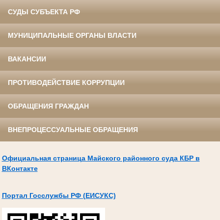
СУДЫ СУБЪЕКТА РФ
МУНИЦИПАЛЬНЫЕ ОРГАНЫ ВЛАСТИ
ВАКАНСИИ
ПРОТИВОДЕЙСТВИЕ КОРРУПЦИИ
ОБРАЩЕНИЯ ГРАЖДАН
ВНЕПРОЦЕССУАЛЬНЫЕ ОБРАЩЕНИЯ
Официальная страница Майского районного суда КБР в
ВКонтакте
Портал Госслужбы РФ (ЕИСУКС)