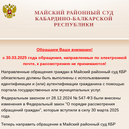
МАЙСКИЙ РАЙОННЫЙ СУД
КАБАРДИНО-БАЛКАРСКОЙ
РЕСПУБЛИКИ
Обращаем Ваше внимание!
с 30.03.2025 года обращения, направленные по электронной
почте, к рассмотрению не принимаются!
Направленные обращения граждан в Майский районный суд КБР
обязательно должны быть выполнены с использованием
идентификации и (или) аутентификации гражданина с помощью
портала государственных или муниципальных услуг.
Федеральным законом от 28.12.2024 № 547-ФЗ были внесены
изменения в Федеральный закон "О порядке рассмотрения
обращений граждан", которые вступили в силу 30 марта 2025
года.
Теперь направить обращение в Майский районный суд КБР