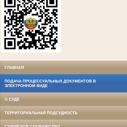
ГЛАВНАЯ
ПОДАЧА ПРОЦЕССУАЛЬНЫХ ДОКУМЕНТОВ В
ЭЛЕКТРОННОМ ВИДЕ
О СУДЕ
ТЕРРИТОРИАЛЬНАЯ ПОДСУДНОСТЬ
СУДЕЙСКОЕ СООБЩЕСТВО