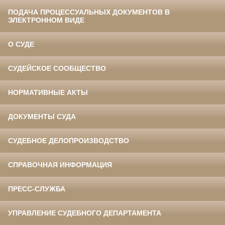
ПОДАЧА ПРОЦЕССУАЛЬНЫХ ДОКУМЕНТОВ В
ЭЛЕКТРОННОМ ВИДЕ
О СУДЕ
СУДЕЙСКОЕ СООБЩЕСТВО
НОРМАТИВНЫЕ АКТЫ
ДОКУМЕНТЫ СУДА
СУДЕБНОЕ ДЕЛОПРОИЗВОДСТВО
СПРАВОЧНАЯ ИНФОРМАЦИЯ
ПРЕСС-СЛУЖБА
УПРАВЛЕНИЕ СУДЕБНОГО ДЕПАРТАМЕНТА