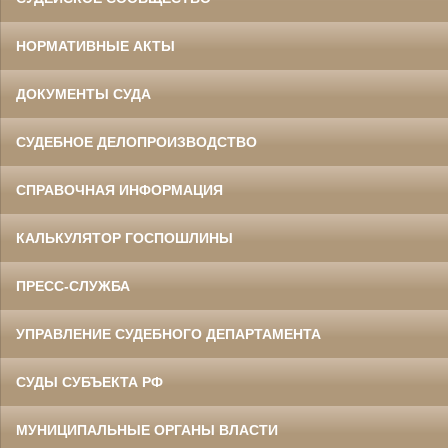
НОРМАТИВНЫЕ АКТЫ
ДОКУМЕНТЫ СУДА
СУДЕБНОЕ ДЕЛОПРОИЗВОДСТВО
СПРАВОЧНАЯ ИНФОРМАЦИЯ
КАЛЬКУЛЯТОР ГОСПОШЛИНЫ
ПРЕСС-СЛУЖБА
УПРАВЛЕНИЕ СУДЕБНОГО ДЕПАРТАМЕНТА
СУДЫ СУБЪЕКТА РФ
МУНИЦИПАЛЬНЫЕ ОРГАНЫ ВЛАСТИ