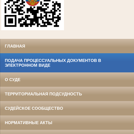
ГЛАВНАЯ
ПОДАЧА ПРОЦЕССУАЛЬНЫХ ДОКУМЕНТОВ В
ЭЛЕКТРОННОМ ВИДЕ
О СУДЕ
ТЕРРИТОРИАЛЬНАЯ ПОДСУДНОСТЬ
СУДЕЙСКОЕ СООБЩЕСТВО
НОРМАТИВНЫЕ АКТЫ