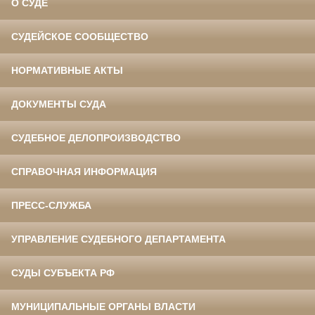
О СУДЕ
СУДЕЙСКОЕ СООБЩЕСТВО
НОРМАТИВНЫЕ АКТЫ
ДОКУМЕНТЫ СУДА
СУДЕБНОЕ ДЕЛОПРОИЗВОДСТВО
СПРАВОЧНАЯ ИНФОРМАЦИЯ
ПРЕСС-СЛУЖБА
УПРАВЛЕНИЕ СУДЕБНОГО ДЕПАРТАМЕНТА
СУДЫ СУБЪЕКТА РФ
МУНИЦИПАЛЬНЫЕ ОРГАНЫ ВЛАСТИ