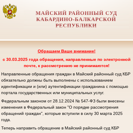
МАЙСКИЙ РАЙОННЫЙ СУД
КАБАРДИНО-БАЛКАРСКОЙ
РЕСПУБЛИКИ
Обращаем Ваше внимание!
с 30.03.2025 года обращения, направленные по электронной
почте, к рассмотрению не принимаются!
Направленные обращения граждан в Майский районный суд КБР
обязательно должны быть выполнены с использованием
идентификации и (или) аутентификации гражданина с помощью
портала государственных или муниципальных услуг.
Федеральным законом от 28.12.2024 № 547-ФЗ были внесены
изменения в Федеральный закон "О порядке рассмотрения
обращений граждан", которые вступили в силу 30 марта 2025
года.
Теперь направить обращение в Майский районный суд КБР