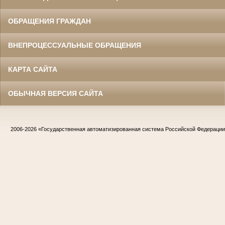
ОБРАЩЕНИЯ ГРАЖДАН
ВНЕПРОЦЕССУАЛЬНЫЕ ОБРАЩЕНИЯ
КАРТА САЙТА
ОБЫЧНАЯ ВЕРСИЯ САЙТА
2006-2026
«Государственная автоматизированная система Российской Федераци