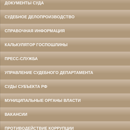
ДОКУМЕНТЫ СУДА
СУДЕБНОЕ ДЕЛОПРОИЗВОДСТВО
СПРАВОЧНАЯ ИНФОРМАЦИЯ
КАЛЬКУЛЯТОР ГОСПОШЛИНЫ
ПРЕСС-СЛУЖБА
УПРАВЛЕНИЕ СУДЕБНОГО ДЕПАРТАМЕНТА
СУДЫ СУБЪЕКТА РФ
МУНИЦИПАЛЬНЫЕ ОРГАНЫ ВЛАСТИ
ВАКАНСИИ
ПРОТИВОДЕЙСТВИЕ КОРРУПЦИИ